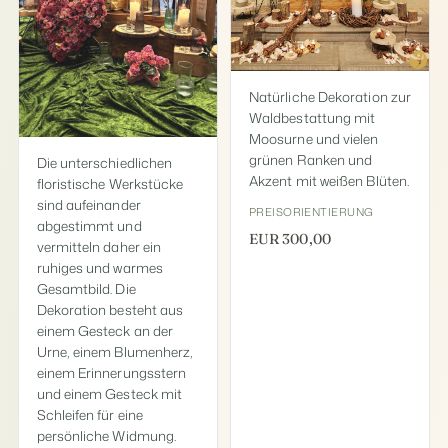
Natürliche Dekoration zur
Waldbestattung mit
Moosurne und vielen
grünen Ranken und
Die unterschiedlichen
Akzent mit weißen Blüten.
floristische Werkstücke
sind aufeinander
PREISORIENTIERUNG
abgestimmt und
EUR 300,00
vermitteln daher ein
ruhiges und warmes
Gesamtbild. Die
Dekoration besteht aus
einem Gesteck an der
Urne, einem Blumenherz,
einem Erinnerungsstern
und einem Gesteck mit
Schleifen für eine
persönliche Widmung.