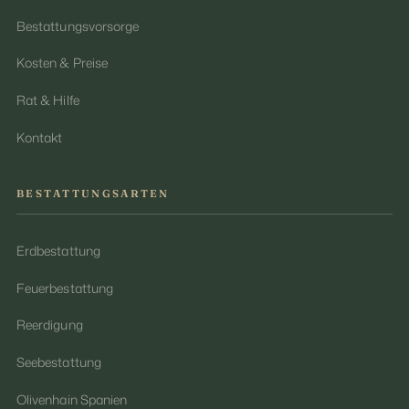
Bestattungsvorsorge
Kosten & Preise
Rat & Hilfe
Kontakt
BESTATTUNGSARTEN
Erdbestattung
Feuerbestattung
Reerdigung
Seebestattung
Olivenhain Spanien