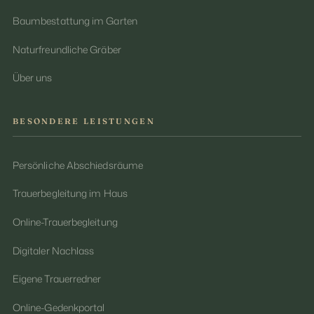
Baumbestattung im Garten
Naturfreundliche Gräber
Über uns
BESONDERE LEISTUNGEN
Persönliche Abschiedsräume
Trauerbegleitung im Haus
Online-Trauerbegleitung
Digitaler Nachlass
Eigene Trauerredner
Online-Gedenkportal