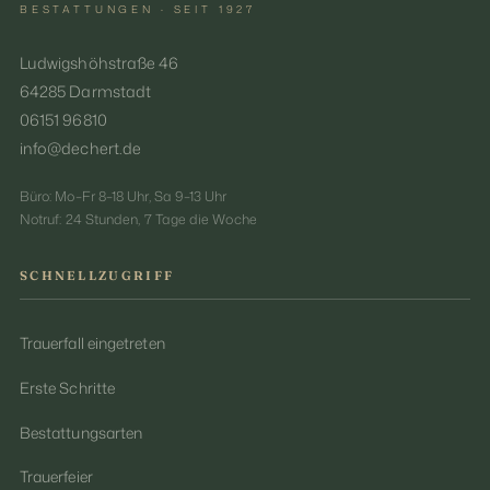
BESTATTUNGEN · SEIT 1927
Ludwigshöhstraße 46
64285 Darmstadt
06151 96810
info@dechert.de
Büro: Mo–Fr 8–18 Uhr, Sa 9–13 Uhr
Notruf: 24 Stunden, 7 Tage die Woche
SCHNELLZUGRIFF
Trauerfall eingetreten
Erste Schritte
Bestattungsarten
Trauerfeier