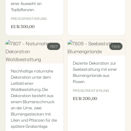
einer Auswahl an
Topfpflanzen.
PREISORIENTIERUNG
EUR 300,00
7807
7809
Dezente Dekoration zur
Seebestattung mit einer
Nachhaltige naturnahe
Blumengirlande aus
Dekoration unter dem
Rosen.
Leitbild einer
Waldbestattung. Die
PREISORIENTIERUNG
Dekoration besteht aus
EUR 200,00
einem Blumenschmuck
an der Urne, zwei
Blumengestecken mit
Lilien und Pflanzen für die
spätere Grabanlage.