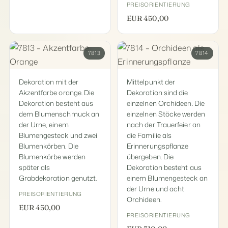
PREISORIENTIERUNG
EUR 450,00
7813
7814
Dekoration mit der
Mittelpunkt der
Akzentfarbe orange. Die
Dekoration sind die
Dekoration besteht aus
einzelnen Orchideen. Die
dem Blumenschmuck an
einzelnen Stöcke werden
der Urne, einem
nach der Trauerfeier an
Blumengesteck und zwei
die Familie als
Blumenkörben. Die
Erinnerungspflanze
Blumenkörbe werden
übergeben. Die
später als
Dekoration besteht aus
Grabdekoration genutzt.
einem Blumengesteck an
der Urne und acht
PREISORIENTIERUNG
Orchideen.
EUR 450,00
PREISORIENTIERUNG