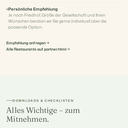
Persönliche Empfehlung
Je nach Friedhof, Größe der Gesellschaft und Ihren
Wünschen beraten wir Sie gerne individuell über die
passende Option.
Empfehlung anfragen
Alle Restaurants auf partner.html
DOWNLOADS & CHECKLISTEN
Alles Wichtige – zum
Mitnehmen.