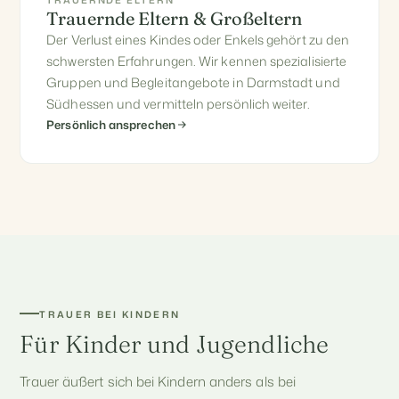
Trauernde Eltern & Großeltern
Der Verlust eines Kindes oder Enkels gehört zu den
schwersten Erfahrungen. Wir kennen spezialisierte
Gruppen und Begleitangebote in Darmstadt und
Südhessen und vermitteln persönlich weiter.
Persönlich ansprechen
TRAUER BEI KINDERN
Für Kinder und Jugendliche
Trauer äußert sich bei Kindern anders als bei