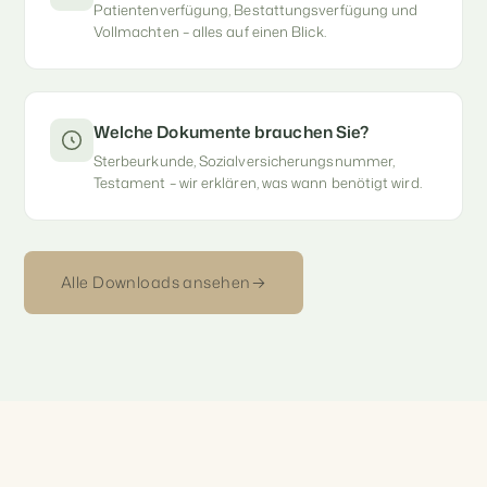
Patientenverfügung, Bestattungsverfügung und
Vollmachten – alles auf einen Blick.
Welche Dokumente brauchen Sie?
Sterbeurkunde, Sozialversicherungsnummer,
Testament – wir erklären, was wann benötigt wird.
Alle Downloads ansehen
→