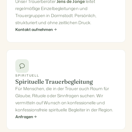
Unser Trauerberater
Jens de Jonge
leitet
regelmäßige Einzelbegleitungen und
Trauergruppen in Darmstadt. Persönlich,
strukturiert und ohne zeitlichen Druck.
Kontakt aufnehmen
SPIRITUELL
Spirituelle Trauerbegleitung
Für Menschen, die in der Trauer auch Raum für
Glaube, Rituale oder Sinnfragen suchen. Wir
vermitteln auf Wunsch an konfessionelle und
konfessionsfreie spirituelle Begleiter in der Region.
Anfragen