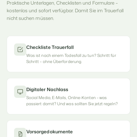
Praktische Unterlagen, Checklisten und Formulare –
kostenlos und sofort verfügbar. Damit Sie im Trauerfall
nicht suchen müssen.
Checkliste Trauerfall
Was ist nach einem Todesfall zu tun? Schritt für
Schritt – ohne Überforderung.
Digitaler Nachlass
Social Media, E-Mails, Online-Konten – was
passiert damit? Und was sollten Sie jetzt regeln?
Vorsorgedokumente