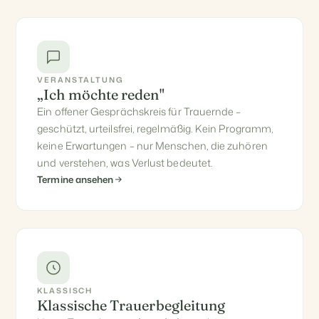
VERANSTALTUNG
„Ich möchte reden"
Ein offener Gesprächskreis für Trauernde –
geschützt, urteilsfrei, regelmäßig. Kein Programm,
keine Erwartungen – nur Menschen, die zuhören
und verstehen, was Verlust bedeutet.
Termine ansehen
KLASSISCH
Klassische Trauerbegleitung