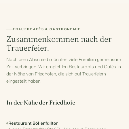
TRAUERCAFÉS & GASTRONOMIE
Zusammenkommen nach der
Trauerfeier.
Nach dem Abschied möchten viele Familien gemeinsam
Zeit verbringen. Wir empfehlen Restaurants und Cafés in
der Nähe von Friedhöfen, die sich auf Trauerfeiern
eingestellt haben.
In der Nähe der Friedhöfe
Restaurant Böllenfalltor