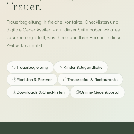
Trauer.
Trauerbegleitung, hilfreiche Kontakte, Checklisten und
digitale Gedenkseiten – auf dieser Seite haben wir alles
zusammengestellt, was Ihnen und Ihrer Familie in dieser
Zeit wirklich nützt.
Trauerbegleitung
Kinder & Jugendliche
Floristen & Partner
Trauercafés & Restaurants
Downloads & Checklisten
Online-Gedenkportal