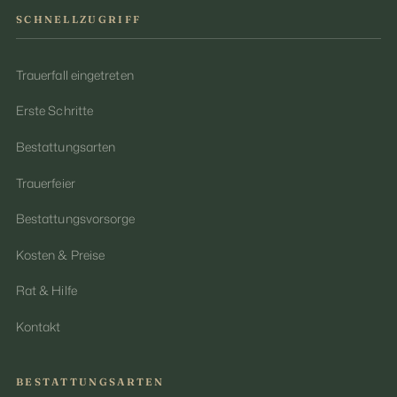
SCHNELLZUGRIFF
Trauerfall eingetreten
Erste Schritte
Bestattungsarten
Trauerfeier
Bestattungsvorsorge
Kosten & Preise
Rat & Hilfe
Kontakt
BESTATTUNGSARTEN