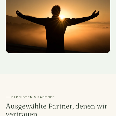
FLORISTEN & PARTNER
Ausgewählte Partner, denen wir
vertrauen.