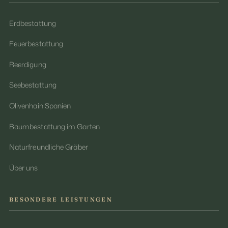
Erdbestattung
Feuerbestattung
Reerdigung
Seebestattung
Olivenhain Spanien
Baumbestattung im Garten
Naturfreundliche Gräber
Über uns
BESONDERE LEISTUNGEN