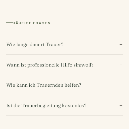
HÄUFIGE FRAGEN
Wie lange dauert Trauer?
Wann ist professionelle Hilfe sinnvoll?
Wie kann ich Trauernden helfen?
Ist die Trauerbegleitung kostenlos?