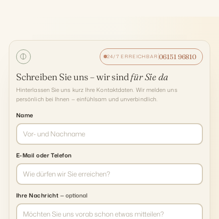
06151 96810
24/7 ERREICHBAR
Schreiben Sie uns – wir sind
für Sie da
Hinterlassen Sie uns kurz Ihre Kontaktdaten. Wir melden uns
persönlich bei Ihnen — einfühlsam und unverbindlich.
Name
E-Mail oder Telefon
Ihre Nachricht
— optional