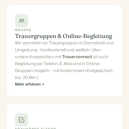
GRUPPE
Trauergruppen & Online-Begleitung
Wir vermitteln an Trauergruppen in Darmstadt und
Umgebung – konfessionell und weltlich. Über
unsere Kooperation mit
Trauerconnect
ist auch
Begleitung per Telefon, E-Mail und in Online-
Gruppen möglich – mit kostenlosem Erstgespräch
(ca. 20 Min.).
Mehr erfahren
TRAUERNDE ELTERN